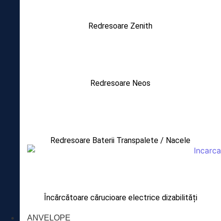
Redresoare Zenith
Redresoare Neos
Redresoare Baterii Transpalete / Nacele
Încărcătoare cărucioare electrice dizabilități
ANVELOPE