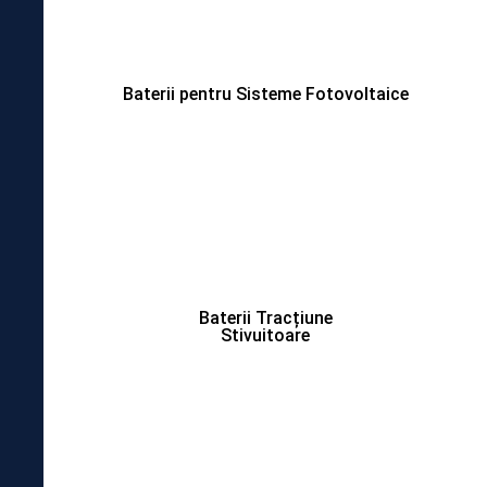
Baterii pentru Sisteme Fotovoltaice
Baterii Tracțiune
Stivuitoare