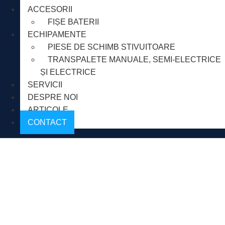
ACCESORII
FIȘE BATERII
ECHIPAMENTE
PIESE DE SCHIMB STIVUITOARE
TRANSPALETE MANUALE, SEMI-ELECTRICE
ȘI ELECTRICE
SERVICII
DESPRE NOI
ARTICOLE
CONTACT