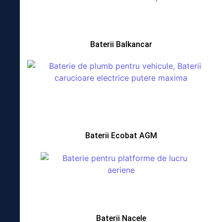
Baterii Balkancar
Baterii Ecobat AGM
Baterii Nacele