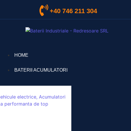
+40 746 211 304
HOME
BATERII ACUMULATORI