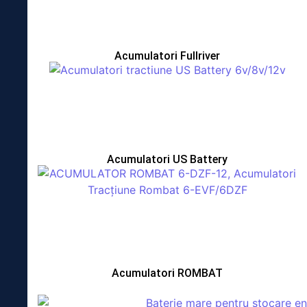
Acumulatori Fullriver
Acumulatori US Battery
Acumulatori ROMBAT