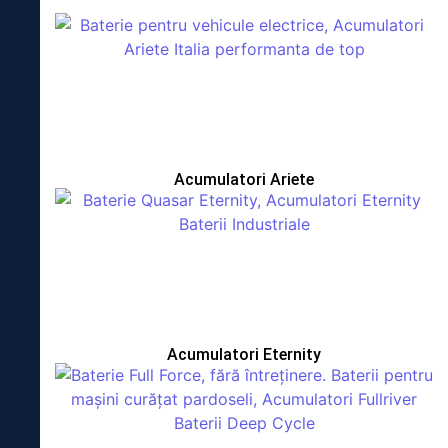
Acumulatori Ariete
Acumulatori Eternity