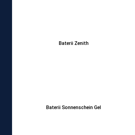
Baterii Zenith
Baterii Sonnenschein Gel