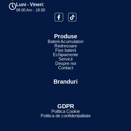
Luni - Vineri:
08:00 Am - 18:00
Produse
Baterii Acumulatori
Redresoare
Fișe baterii
Echipamente
Servicii
Despre noi
Contact
Branduri
GDPR
Politica Cookie
Politica de confidențialitate