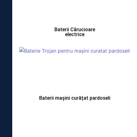
Baterii Cărucioare
electrice
Baterii mașini curățat pardoseli