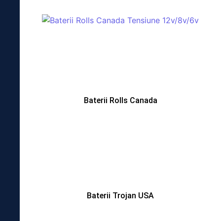
Baterii Rolls Canada
Baterii Trojan USA