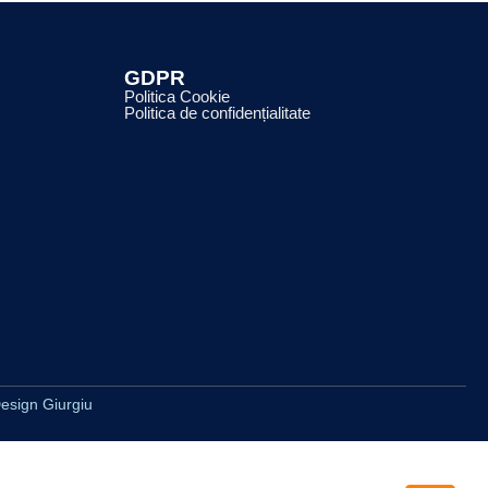
GDPR
Politica Cookie
Politica de confidențialitate
esign Giurgiu