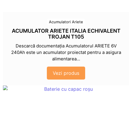
Acumulatori Ariete
ACUMULATOR ARIETE ITALIA ECHIVALENT
TROJAN T105
Descarcă documentația Acumulatorul ARIETE 6V
240Ah este un acumulator proiectat pentru a asigura
alimentarea...
Vezi produs