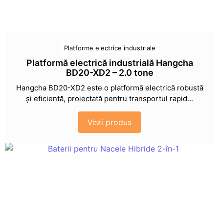
Platforme electrice industriale
Platformă electrică industrială Hangcha
BD20-XD2 – 2.0 tone
Hangcha BD20-XD2 este o platformă electrică robustă
și eficientă, proiectată pentru transportul rapid...
Vezi produs