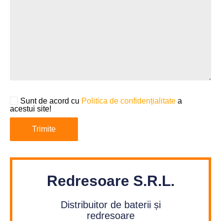
Sunt de acord cu
Politica de confidențialitate
a
acestui site!
Redresoare S.R.L.
Distribuitor de baterii și
redresoare