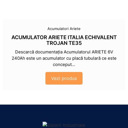
Acumulatori Ariete
ACUMULATOR ARIETE ITALIA ECHIVALENT
TROJAN TE35
Descarcă documentația Acumulatorul ARIETE 6V
240Ah este un acumulator cu placă tubulară ce este
conceput...
Vezi produs