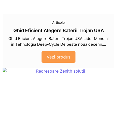
Articole
Ghid Eficient Alegere Baterii Trojan USA
Ghid Eficient Alegere Baterii Trojan USA Lider Mondial
în Tehnologia Deep-Cycle De peste nouă decenii,...
Vezi produs