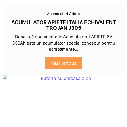
Acumulatori Ariete
ACUMULATOR ARIETE ITALIA ECHIVALENT
TROJAN J305
Descarcă documentația Acumulatorul ARIETE 6V
350Ah este un acumulator special conceput pentru
echipamente...
Vezi produs