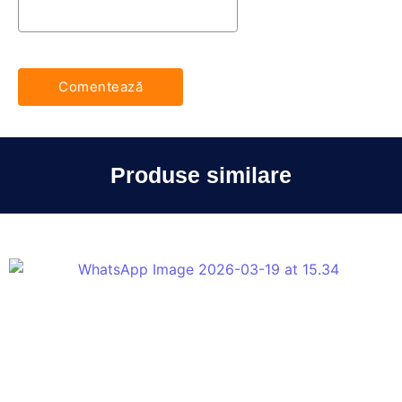
Produse similare