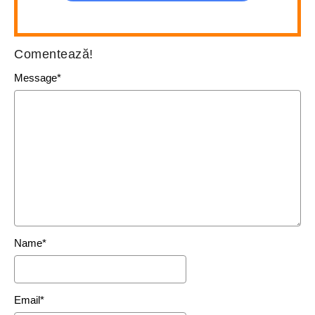
Comentează!
Message
*
Name
*
Email
*