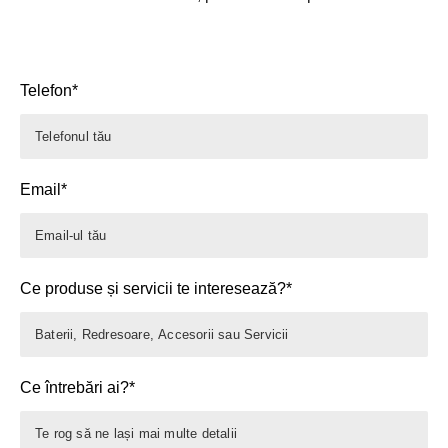
Telefon*
Email*
Ce produse și servicii te interesează?*
Ce întrebări ai?*