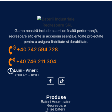
Gama noastră include baterii de înaltă performanță,
redresoare eficiente și accesorii esențiale, toate proiectate
pentru a asigura fiabilitate și durabilitate.
+40 742 594 728
+40 746 211 304
Luni - Vineri:
08:00 Am - 18:00
Produse
Baterii Acumulatori
Redresoare
Fișe baterii