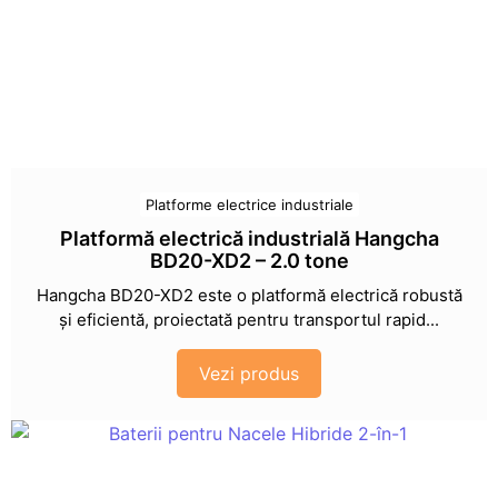
Platforme electrice industriale
Platformă electrică industrială Hangcha
BD20-XD2 – 2.0 tone
Hangcha BD20-XD2 este o platformă electrică robustă
și eficientă, proiectată pentru transportul rapid...
Vezi produs