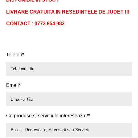
LIVRARE GRATUITA IN RESEDINTELE DE JUDET !!!
CONTACT : 0773.854.982
Telefon*
Email*
Ce produse și servicii te interesează?*