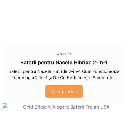
Articole
Baterii pentru Nacele Hibride 2-în-1
Baterii pentru Nacele Hibride 2-în-1 Cum Funcționează
Tehnologia 2-în-1 și De Ce Redefinește Șantierele...
Vezi produs