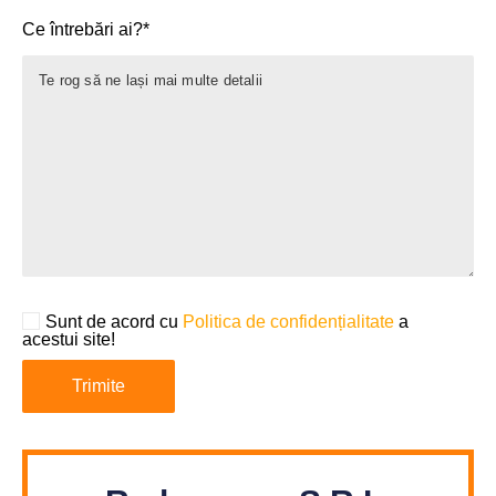
Ce întrebări ai?*
Sunt de acord cu
Politica de confidențialitate
a
acestui site!