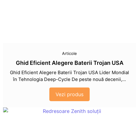
Articole
Ghid Eficient Alegere Baterii Trojan USA
Ghid Eficient Alegere Baterii Trojan USA Lider Mondial
în Tehnologia Deep-Cycle De peste nouă decenii,...
Vezi produs