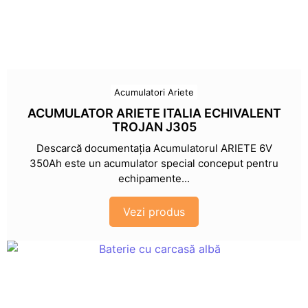
Acumulatori Ariete
ACUMULATOR ARIETE ITALIA ECHIVALENT
TROJAN J305
Descarcă documentația Acumulatorul ARIETE 6V
350Ah este un acumulator special conceput pentru
echipamente...
Vezi produs