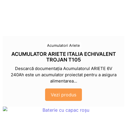
Acumulatori Ariete
ACUMULATOR ARIETE ITALIA ECHIVALENT
TROJAN T105
Descarcă documentația Acumulatorul ARIETE 6V
240Ah este un acumulator proiectat pentru a asigura
alimentarea...
Vezi produs