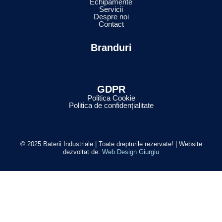
Echipamente
Servicii
Despre noi
Contact
Branduri
GDPR
Politica Cookie
Politica de confidențialitate
© 2025 Baterii Industriale | Toate drepturile rezervate! | Website
dezvoltat de:
Web Design Giurgiu