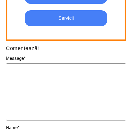
Servicii
Comentează!
Message
*
Name
*