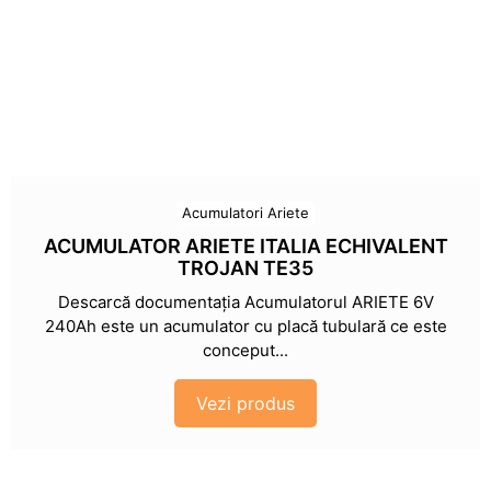
Acumulatori Ariete
ACUMULATOR ARIETE ITALIA ECHIVALENT
TROJAN TE35
Descarcă documentația Acumulatorul ARIETE 6V
240Ah este un acumulator cu placă tubulară ce este
conceput...
Vezi produs