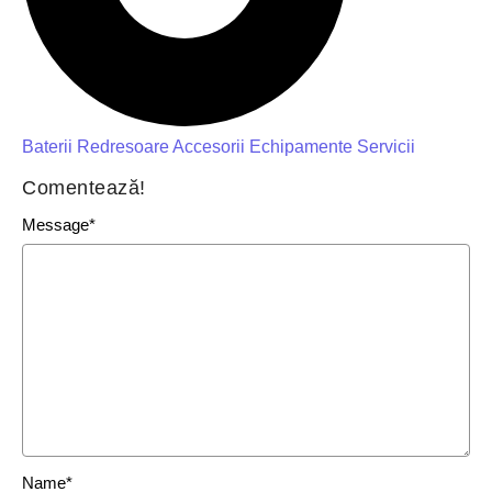
Baterii
Redresoare
Accesorii
Echipamente
Servicii
Comentează!
Message
*
Name
*