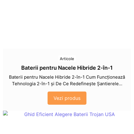
Articole
Baterii pentru Nacele Hibride 2-în-1
Baterii pentru Nacele Hibride 2-în-1 Cum Funcționează
Tehnologia 2-în-1 și De Ce Redefinește Șantierele...
Vezi produs