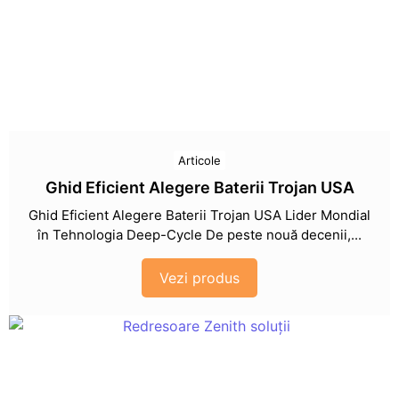
Articole
Ghid Eficient Alegere Baterii Trojan USA
Ghid Eficient Alegere Baterii Trojan USA Lider Mondial
în Tehnologia Deep-Cycle De peste nouă decenii,...
Vezi produs