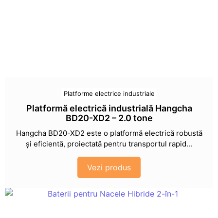
Platforme electrice industriale
Platformă electrică industrială Hangcha
BD20-XD2 – 2.0 tone
Hangcha BD20-XD2 este o platformă electrică robustă
și eficientă, proiectată pentru transportul rapid...
Vezi produs