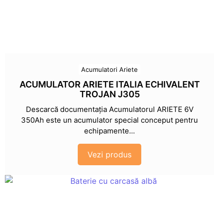
Acumulatori Ariete
ACUMULATOR ARIETE ITALIA ECHIVALENT
TROJAN J305
Descarcă documentația Acumulatorul ARIETE 6V
350Ah este un acumulator special conceput pentru
echipamente...
Vezi produs