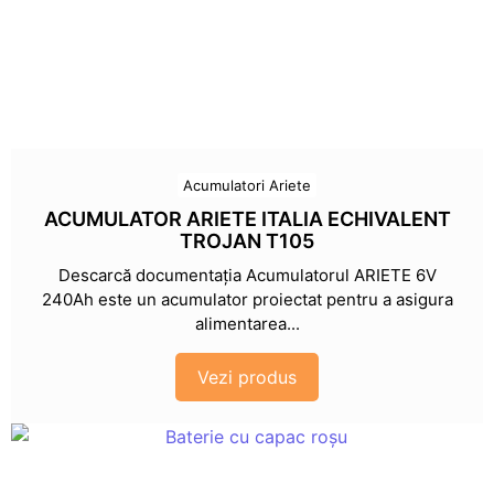
Acumulatori Ariete
ACUMULATOR ARIETE ITALIA ECHIVALENT
TROJAN T105
Descarcă documentația Acumulatorul ARIETE 6V
240Ah este un acumulator proiectat pentru a asigura
alimentarea...
Vezi produs