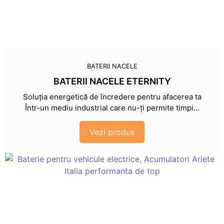
BATERII NACELE
BATERII NACELE ETERNITY
Soluția energetică de încredere pentru afacerea ta
Într-un mediu industrial care nu-ți permite timpi...
Vezi produs