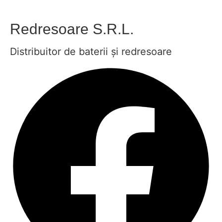
Redresoare S.R.L.
Distribuitor de baterii și redresoare