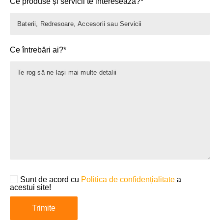
Ce produse și servicii te interesează?*
Ce întrebări ai?*
Sunt de acord cu
Politica de confidențialitate
a
acestui site!