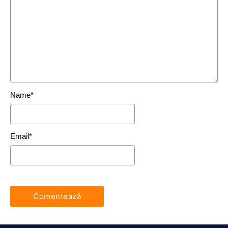
Name
*
Email
*