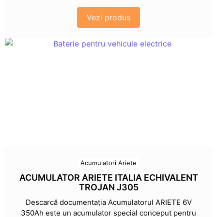
Vezi produs
Acumulatori Ariete
ACUMULATOR ARIETE ITALIA ECHIVALENT
TROJAN J305
Descarcă documentația Acumulatorul ARIETE 6V
350Ah este un acumulator special conceput pentru