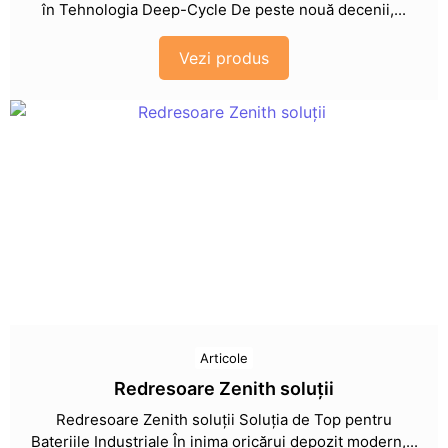
în Tehnologia Deep-Cycle De peste nouă decenii,...
Vezi produs
Articole
Redresoare Zenith soluții
Redresoare Zenith soluții Soluția de Top pentru
Bateriile Industriale În inima oricărui depozit modern,...