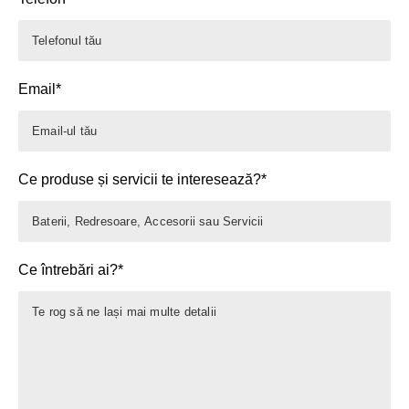
Email*
Ce produse și servicii te interesează?*
Ce întrebări ai?*