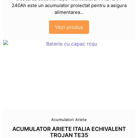
240Ah este un acumulator proiectat pentru a asigura
alimentarea...
Vezi produs
Acumulatori Ariete
ACUMULATOR ARIETE ITALIA ECHIVALENT
TROJAN TE35