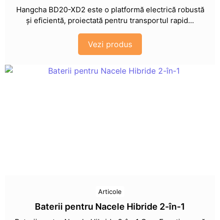
Hangcha BD20-XD2 este o platformă electrică robustă
și eficientă, proiectată pentru transportul rapid...
Vezi produs
Articole
Baterii pentru Nacele Hibride 2-în-1