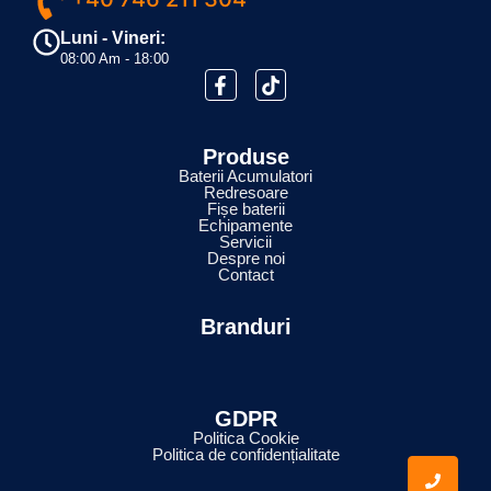
Luni - Vineri:
08:00 Am - 18:00
Produse
Baterii Acumulatori
Redresoare
Fișe baterii
Echipamente
Servicii
Despre noi
Contact
Branduri
GDPR
Politica Cookie
Politica de confidențialitate