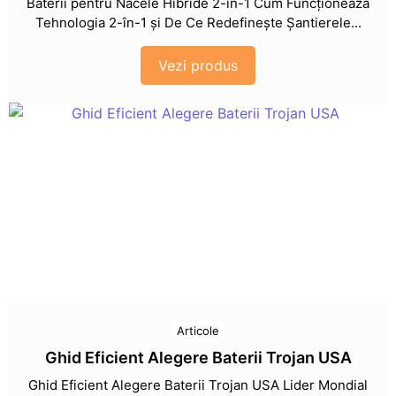
Baterii pentru Nacele Hibride 2-în-1 Cum Funcționează
Tehnologia 2-în-1 și De Ce Redefinește Șantierele...
Vezi produs
Articole
Ghid Eficient Alegere Baterii Trojan USA
Ghid Eficient Alegere Baterii Trojan USA Lider Mondial