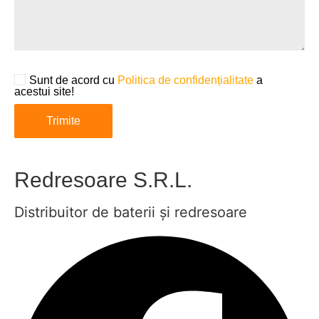
Sunt de acord cu
Politica de confidențialitate
a
acestui site!
Redresoare S.R.L.
Distribuitor de baterii și redresoare