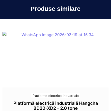
Produse similare
Platforme electrice industriale
Platformă electrică industrială Hangcha
BD20-XD2 – 2.0 tone