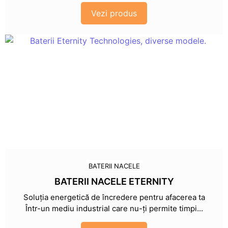
Vezi produs
BATERII NACELE
BATERII NACELE ETERNITY
Soluția energetică de încredere pentru afacerea ta
Într-un mediu industrial care nu-ți permite timpi...