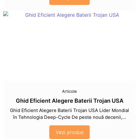
Articole
Ghid Eficient Alegere Baterii Trojan USA
Ghid Eficient Alegere Baterii Trojan USA Lider Mondial
în Tehnologia Deep-Cycle De peste nouă decenii,...
Vezi produs