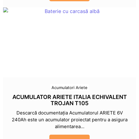
Acumulatori Ariete
ACUMULATOR ARIETE ITALIA ECHIVALENT
TROJAN T105
Descarcă documentația Acumulatorul ARIETE 6V
240Ah este un acumulator proiectat pentru a asigura
alimentarea...