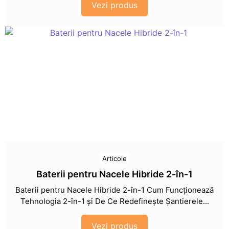
Vezi produs
Articole
Baterii pentru Nacele Hibride 2-în-1
Baterii pentru Nacele Hibride 2-în-1 Cum Funcționează
Tehnologia 2-în-1 și De Ce Redefinește Șantierele...
Vezi produs