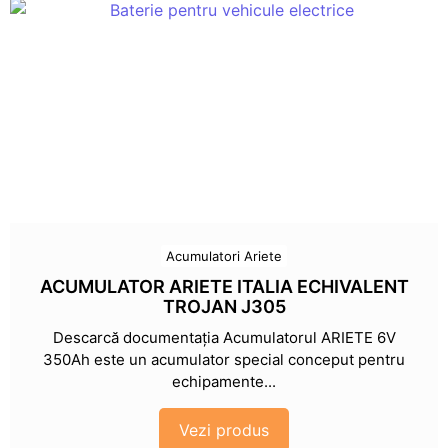
Acumulatori Ariete
ACUMULATOR ARIETE ITALIA ECHIVALENT
TROJAN J305
Descarcă documentația Acumulatorul ARIETE 6V
350Ah este un acumulator special conceput pentru
echipamente...
Vezi produs