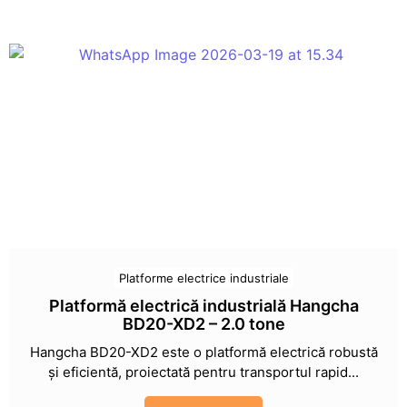
Platforme electrice industriale
Platformă electrică industrială Hangcha
BD20-XD2 – 2.0 tone
Hangcha BD20-XD2 este o platformă electrică robustă
și eficientă, proiectată pentru transportul rapid...