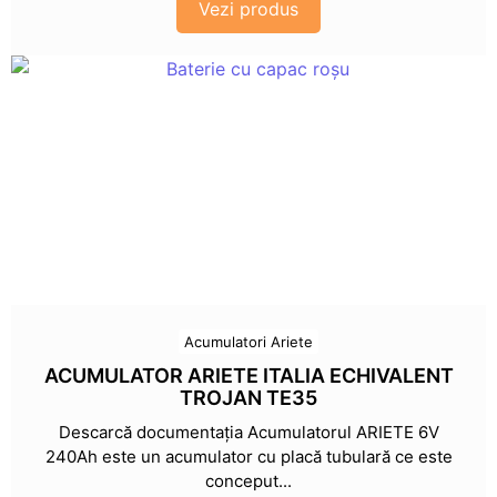
Vezi produs
Acumulatori Ariete
ACUMULATOR ARIETE ITALIA ECHIVALENT
TROJAN TE35
Descarcă documentația Acumulatorul ARIETE 6V
240Ah este un acumulator cu placă tubulară ce este
conceput...