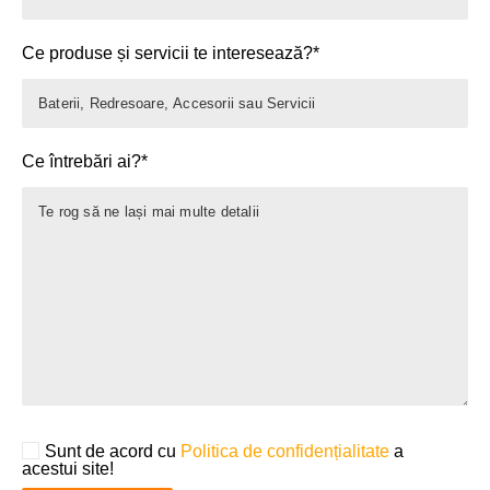
Ce produse și servicii te interesează?*
Ce întrebări ai?*
Sunt de acord cu
Politica de confidențialitate
a
acestui site!