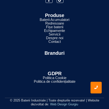
Produse
Baterii Acumulatori
Redresoare
Fișe baterii
Echipamente
Servicii
Despre noi
Contact
Branduri
GDPR
Politica Cookie
Politica de confidențialitate
© 2025 Baterii Industriale | Toate drepturile rezervate! | Website
dezvoltat de:
Web Design Giurgiu